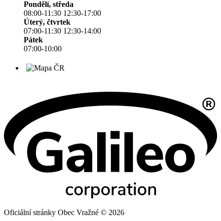
Pondělí, středa
08:00-11:30 12:30-17:00
Úterý, čtvrtek
07:00-11:30 12:30-14:00
Pátek
07:00-10:00
Oficiální stránky Obec Vražné © 2026