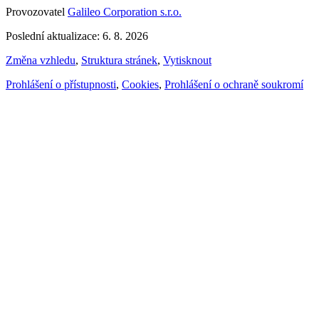
Provozovatel
Galileo Corporation s.r.o.
Poslední aktualizace: 6. 8. 2026
Změna vzhledu
,
Struktura stránek
,
Vytisknout
Prohlášení o přístupnosti
,
Cookies
,
Prohlášení o ochraně soukromí