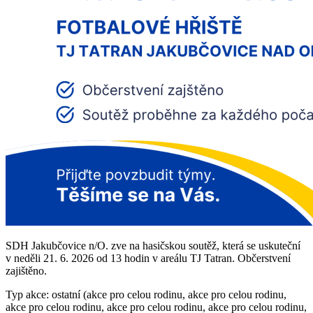
SDH Jakubčovice n/O. zve na hasičskou soutěž, která se uskuteční
v neděli 21. 6. 2026 od 13 hodin v areálu TJ Tatran. Občerstvení
zajištěno.
Typ akce: ostatní (akce pro celou rodinu, akce pro celou rodinu,
akce pro celou rodinu, akce pro celou rodinu, akce pro celou rodinu,