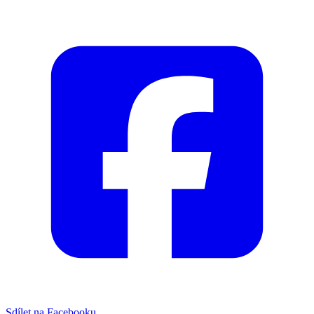
Sdílet na Facebooku