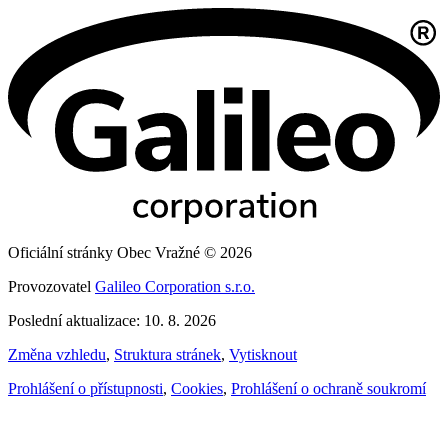
Oficiální stránky Obec Vražné © 2026
Provozovatel
Galileo Corporation s.r.o.
Poslední aktualizace: 10. 8. 2026
Změna vzhledu
,
Struktura stránek
,
Vytisknout
Prohlášení o přístupnosti
,
Cookies
,
Prohlášení o ochraně soukromí