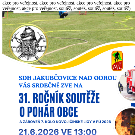
akce pro veřejnost, akce pro veřejnost, akce pro veřejnost, akce pro
veřejnost, akce pro veřejnost, soutěž, soutěž, soutěž, soutěž, soutěž)