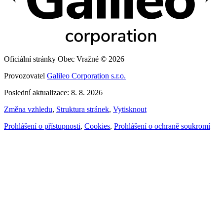
Oficiální stránky Obec Vražné © 2026
Provozovatel
Galileo Corporation s.r.o.
Poslední aktualizace: 8. 8. 2026
Změna vzhledu
,
Struktura stránek
,
Vytisknout
Prohlášení o přístupnosti
,
Cookies
,
Prohlášení o ochraně soukromí