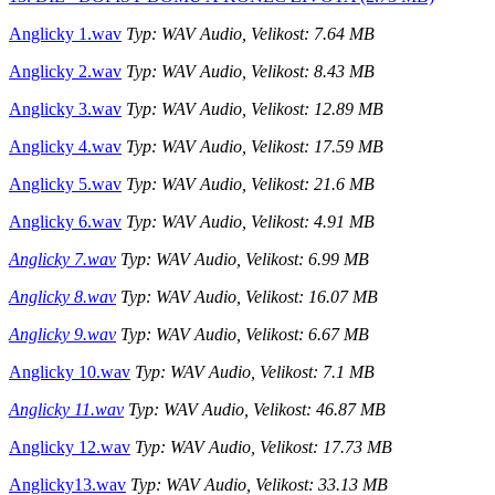
Anglicky 1.wav
Typ: WAV Audio, Velikost: 7.64 MB
Anglicky 2.wav
Typ: WAV Audio, Velikost: 8.43 MB
Anglicky 3.wav
Typ: WAV Audio, Velikost: 12.89 MB
Anglicky 4.wav
Typ: WAV Audio, Velikost: 17.59 MB
Anglicky 5.wav
Typ: WAV Audio, Velikost: 21.6 MB
Anglicky 6.wav
Typ: WAV Audio, Velikost: 4.91 MB
Anglicky 7.wav
Typ: WAV Audio, Velikost: 6.99 MB
Anglicky 8.wav
Typ: WAV Audio, Velikost: 16.07 MB
Anglicky 9.wav
Typ: WAV Audio, Velikost: 6.67 MB
Anglicky 10.wav
Typ: WAV Audio, Velikost: 7.1 MB
Anglicky 11.wav
Typ: WAV Audio, Velikost: 46.87 MB
Anglicky 12.wav
Typ: WAV Audio, Velikost: 17.73 MB
Anglicky13.wav
Typ: WAV Audio, Velikost: 33.13 MB