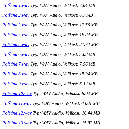
Polština 1.wav
Typ: WAV Audio, Velikost: 7.84 MB
Polština 2.wav
Typ: WAV Audio, Velikost: 6.7 MB
Polština 3.wav
Typ: WAV Audio, Velikost: 12.56 MB
Polština 4.wav
Typ: WAV Audio, Velikost: 18.84 MB
Polština 5.wav
Typ: WAV Audio, Velikost: 21.74 MB
Polština 6.wav
Typ: WAV Audio, Velikost: 5.08 MB
Polština 7.wav
Typ: WAV Audio, Velikost: 7.56 MB
Polština 8.wav
Typ: WAV Audio, Velikost: 15.94 MB
Polština 9.wav
Typ: WAV Audio, Velikost: 6.42 MB
Polština 10.wav
Typ: WAV Audio, Velikost: 8.02 MB
Polština 11.wav
Typ: WAV Audio, Velikost: 44.01 MB
Polština 12.wav
Typ: WAV Audio, Velikost: 16.44 MB
Polština 13.wav
Typ: WAV Audio, Velikost: 15.82 MB