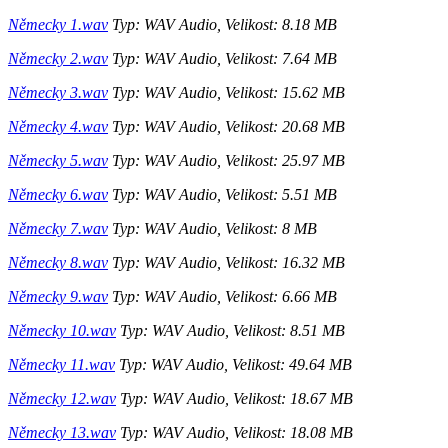
Německy 1.wav
Typ: WAV Audio, Velikost: 8.18 MB
Německy 2.wav
Typ: WAV Audio, Velikost: 7.64 MB
Německy 3.wav
Typ: WAV Audio, Velikost: 15.62 MB
Německy 4.wav
Typ: WAV Audio, Velikost: 20.68 MB
Německy 5.wav
Typ: WAV Audio, Velikost: 25.97 MB
Německy 6.wav
Typ: WAV Audio, Velikost: 5.51 MB
Německy 7.wav
Typ: WAV Audio, Velikost: 8 MB
Německy 8.wav
Typ: WAV Audio, Velikost: 16.32 MB
Německy 9.wav
Typ: WAV Audio, Velikost: 6.66 MB
Německy 10.wav
Typ: WAV Audio, Velikost: 8.51 MB
Německy 11.wav
Typ: WAV Audio, Velikost: 49.64 MB
Německy 12.wav
Typ: WAV Audio, Velikost: 18.67 MB
Německy 13.wav
Typ: WAV Audio, Velikost: 18.08 MB