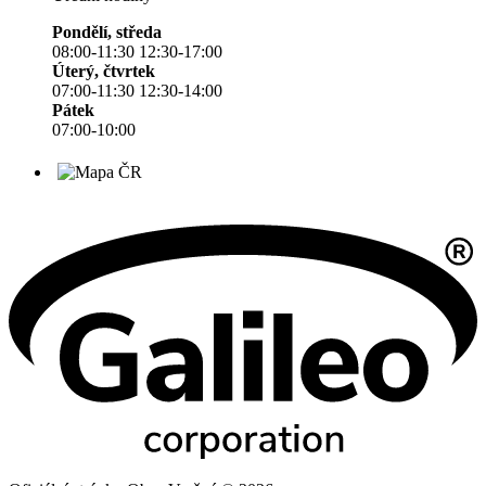
Pondělí, středa
08:00-11:30 12:30-17:00
Úterý, čtvrtek
07:00-11:30 12:30-14:00
Pátek
07:00-10:00