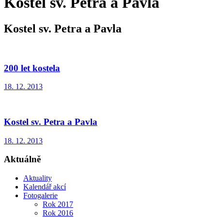
Kostel sv. Petra a Pavla
Kostel sv. Petra a Pavla
200 let kostela
18. 12. 2013
Kostel sv. Petra a Pavla
18. 12. 2013
Aktuálně
Aktuality
Kalendář akcí
Fotogalerie
Rok 2017
Rok 2016