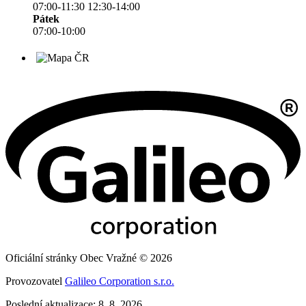
07:00-11:30 12:30-14:00
Pátek
07:00-10:00
Oficiální stránky Obec Vražné © 2026
Provozovatel
Galileo Corporation s.r.o.
Poslední aktualizace: 8. 8. 2026