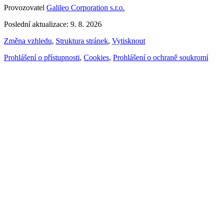
Provozovatel
Galileo Corporation s.r.o.
Poslední aktualizace: 9. 8. 2026
Změna vzhledu
,
Struktura stránek
,
Vytisknout
Prohlášení o přístupnosti
,
Cookies
,
Prohlášení o ochraně soukromí