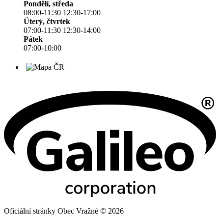
Pondělí, středa
08:00-11:30 12:30-17:00
Úterý, čtvrtek
07:00-11:30 12:30-14:00
Pátek
07:00-10:00
Oficiální stránky Obec Vražné © 2026