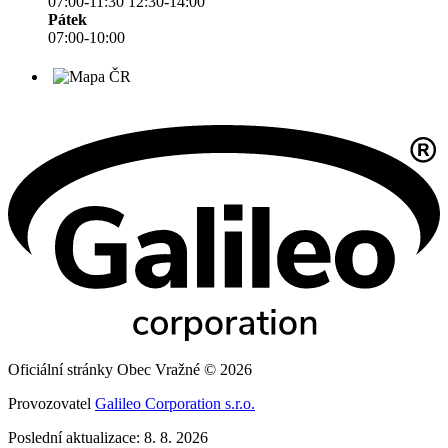
07:00-11:30 12:30-14:00
Pátek
07:00-10:00
Oficiální stránky Obec Vražné © 2026
Provozovatel
Galileo Corporation s.r.o.
Poslední aktualizace: 8. 8. 2026