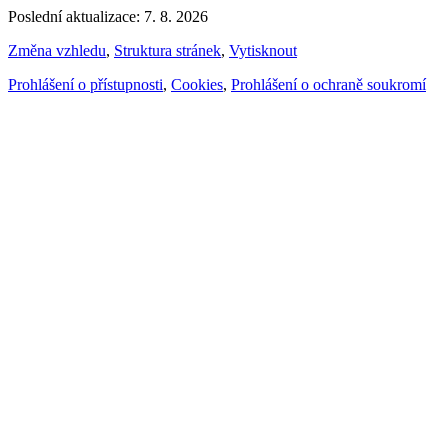
Poslední aktualizace: 7. 8. 2026
Změna vzhledu
,
Struktura stránek
,
Vytisknout
Prohlášení o přístupnosti
,
Cookies
,
Prohlášení o ochraně soukromí