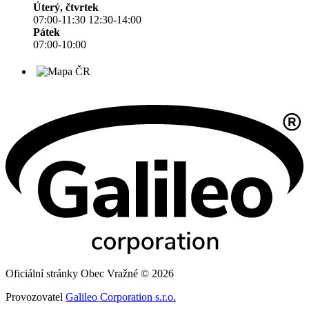
Úterý, čtvrtek
07:00-11:30 12:30-14:00
Pátek
07:00-10:00
Oficiální stránky Obec Vražné © 2026
Provozovatel
Galileo Corporation s.r.o.