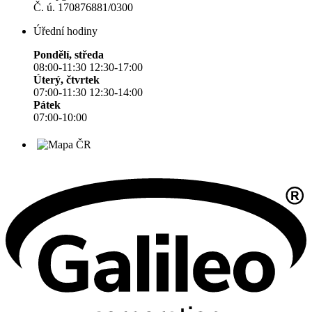
Č. ú. 170876881/0300
Úřední hodiny
Pondělí, středa
08:00-11:30 12:30-17:00
Úterý, čtvrtek
07:00-11:30 12:30-14:00
Pátek
07:00-10:00