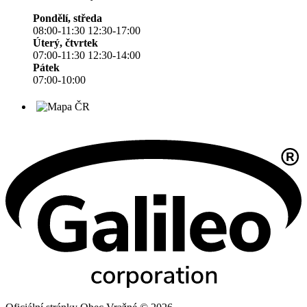
Pondělí, středa
08:00-11:30 12:30-17:00
Úterý, čtvrtek
07:00-11:30 12:30-14:00
Pátek
07:00-10:00