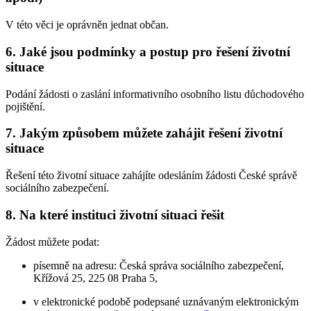
V této věci je oprávněn jednat občan.
6. Jaké jsou podmínky a postup pro řešení životní
situace
Podání žádosti o zaslání informativního osobního listu důchodového
pojištění.
7. Jakým způsobem můžete zahájit řešení životní
situace
Řešení této životní situace zahájíte odesláním žádosti České správě
sociálního zabezpečení.
8. Na které instituci životní situaci řešit
Žádost můžete podat:
písemně na adresu: Česká správa sociálního zabezpečení,
Křížová 25, 225 08 Praha 5,
v elektronické podobě podepsané uznávaným elektronickým