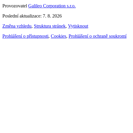
Provozovatel
Galileo Corporation s.r.o.
Poslední aktualizace: 7. 8. 2026
Změna vzhledu
,
Struktura stránek
,
Vytisknout
Prohlášení o přístupnosti
,
Cookies
,
Prohlášení o ochraně soukromí