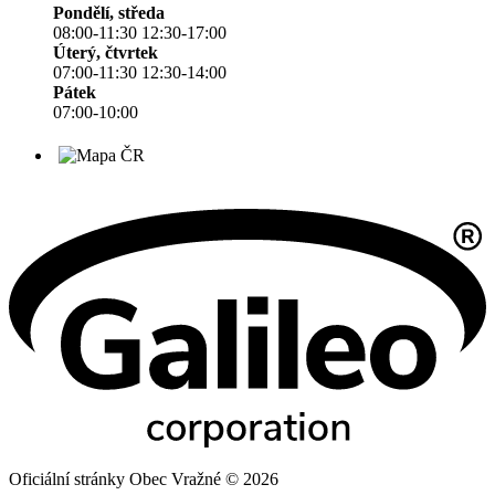
Pondělí, středa
08:00-11:30 12:30-17:00
Úterý, čtvrtek
07:00-11:30 12:30-14:00
Pátek
07:00-10:00
Oficiální stránky Obec Vražné © 2026