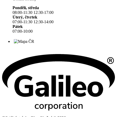
Pondělí, středa
08:00-11:30 12:30-17:00
Úterý, čtvrtek
07:00-11:30 12:30-14:00
Pátek
07:00-10:00