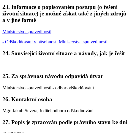
23. Informace o popisovaném postupu (o řešení
životní situace) je možné získat také z jiných zdrojů
a v jiné formě
Ministerstvo spravedlnosti
- Odškodňování v působnosti Ministerstva spravedlnosti
24. Související životní situace a návody, jak je řešit
25. Za správnost návodu odpovídá útvar
Ministerstvo spravedlnosti - odbor odškodňování
26. Kontaktní osoba
Mgr. Jakub Severa, ředitel odboru odškodňování
27. Popis je zpracován podle právního stavu ke dni