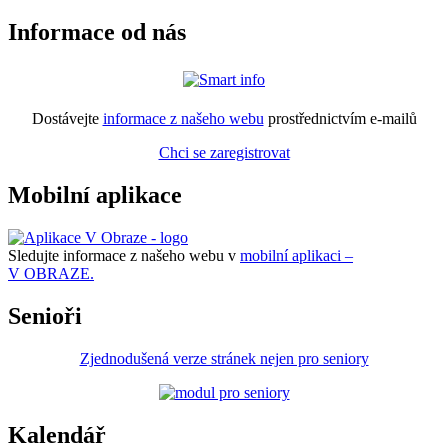
Informace od nás
Dostávejte
informace z našeho webu
prostřednictvím e-mailů
Chci se zaregistrovat
Mobilní aplikace
Sledujte informace z našeho webu v
mobilní aplikaci –
V OBRAZE.
Senioři
Zjednodušená verze stránek nejen pro seniory
Kalendář