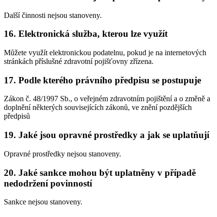
Další činnosti nejsou stanoveny.
16. Elektronická služba, kterou lze využít
Můžete využít elektronickou podatelnu, pokud je na internetových
stránkách příslušné zdravotní pojišťovny zřízena.
17. Podle kterého právního předpisu se postupuje
Zákon č. 48/1997 Sb., o veřejném zdravotním pojištění a o změně a
doplnění některých souvisejících zákonů, ve znění pozdějších
předpisů
19. Jaké jsou opravné prostředky a jak se uplatňují
Opravné prostředky nejsou stanoveny.
20. Jaké sankce mohou být uplatněny v případě
nedodržení povinností
Sankce nejsou stanoveny.