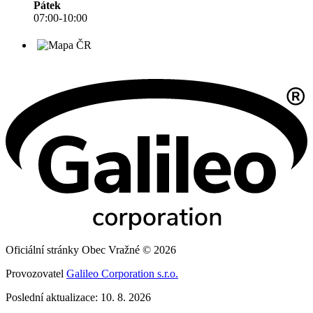
Pátek
07:00-10:00
Oficiální stránky Obec Vražné © 2026
Provozovatel
Galileo Corporation s.r.o.
Poslední aktualizace: 10. 8. 2026