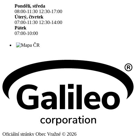
Pondělí, středa
08:00-11:30 12:30-17:00
Úterý, čtvrtek
07:00-11:30 12:30-14:00
Pátek
07:00-10:00
Oficiální stránky Obec Vražné © 2026