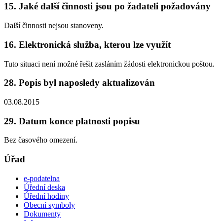
15. Jaké další činnosti jsou po žadateli požadovány
Další činnosti nejsou stanoveny.
16. Elektronická služba, kterou lze využít
Tuto situaci není možné řešit zasláním žádosti elektronickou poštou.
28. Popis byl naposledy aktualizován
03.08.2015
29. Datum konce platnosti popisu
Bez časového omezení.
Úřad
e-podatelna
Úřední deska
Úřední hodiny
Obecní symboly
Dokumenty