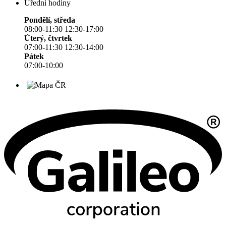
Úřední hodiny
Pondělí, středa
08:00-11:30 12:30-17:00
Úterý, čtvrtek
07:00-11:30 12:30-14:00
Pátek
07:00-10:00