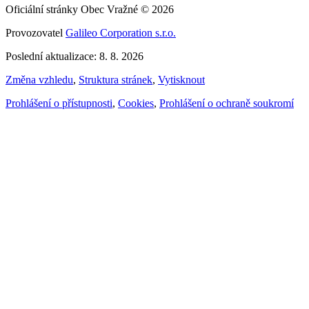
Oficiální stránky Obec Vražné © 2026
Provozovatel
Galileo Corporation s.r.o.
Poslední aktualizace: 8. 8. 2026
Změna vzhledu
,
Struktura stránek
,
Vytisknout
Prohlášení o přístupnosti
,
Cookies
,
Prohlášení o ochraně soukromí