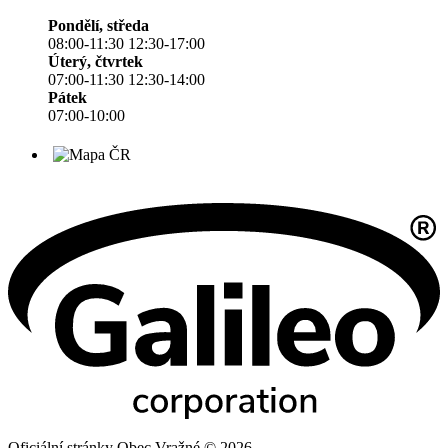
Pondělí, středa
08:00-11:30 12:30-17:00
Úterý, čtvrtek
07:00-11:30 12:30-14:00
Pátek
07:00-10:00
Oficiální stránky Obec Vražné © 2026