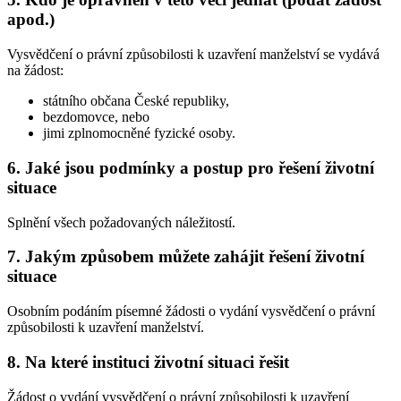
apod.)
Vysvědčení o právní způsobilosti k uzavření manželství se vydává
na žádost:
státního občana České republiky,
bezdomovce, nebo
jimi zplnomocněné fyzické osoby.
6. Jaké jsou podmínky a postup pro řešení životní
situace
Splnění všech požadovaných náležitostí.
7. Jakým způsobem můžete zahájit řešení životní
situace
Osobním podáním písemné žádosti o vydání vysvědčení o právní
způsobilosti k uzavření manželství.
8. Na které instituci životní situaci řešit
Žádost o vydání vysvědčení o právní způsobilosti k uzavření