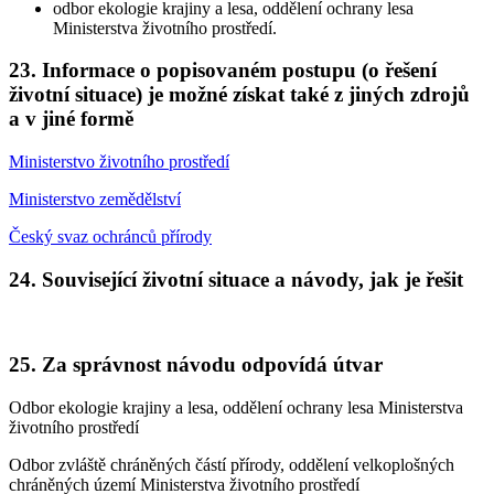
odbor ekologie krajiny a lesa, oddělení ochrany lesa
Ministerstva životního prostředí.
23. Informace o popisovaném postupu (o řešení
životní situace) je možné získat také z jiných zdrojů
a v jiné formě
Ministerstvo životního prostředí
Ministerstvo zemědělství
Český svaz ochránců přírody
24. Související životní situace a návody, jak je řešit
25. Za správnost návodu odpovídá útvar
Odbor ekologie krajiny a lesa, oddělení ochrany lesa Ministerstva
životního prostředí
Odbor zvláště chráněných částí přírody, oddělení velkoplošných
chráněných území Ministerstva životního prostředí