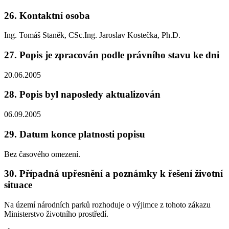
26. Kontaktní osoba
Ing. Tomáš Staněk, CSc.Ing. Jaroslav Kostečka, Ph.D.
27. Popis je zpracován podle právního stavu ke dni
20.06.2005
28. Popis byl naposledy aktualizován
06.09.2005
29. Datum konce platnosti popisu
Bez časového omezení.
30. Případná upřesnění a poznámky k řešení životní
situace
Na území národních parků rozhoduje o výjimce z tohoto zákazu
Ministerstvo životního prostředí.