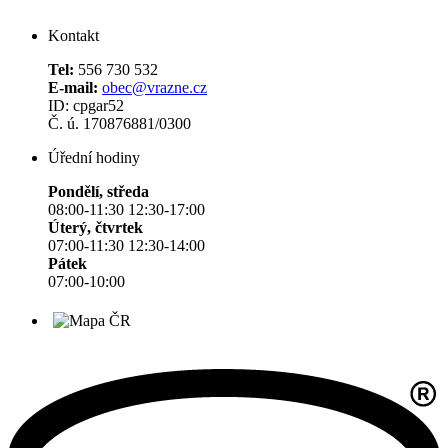
Kontakt
Tel:
556 730 532
E-mail:
obec@vrazne.cz
ID: cpgar52
Č. ú. 170876881/0300
Úřední hodiny
Pondělí, středa
08:00-11:30 12:30-17:00
Úterý, čtvrtek
07:00-11:30 12:30-14:00
Pátek
07:00-10:00