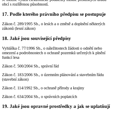
obcí s rozšířenou působností.
17. Podle kterého právního předpisu se postupuje
Zákon č. 289/1995 Sb., o lesích a o změně a doplnění některých
zákonů (lesní zákon)
18. Jaké jsou související předpisy
Vyhláška č. 77/1996 Sb., o náležitostech žádosti o odnětí nebo
omezení a podrobnostech o ochraně pozemků určených k plnění
funkcí lesa
Zákon č. 500/2004 Sb., správní řád
Zákon č. 183/2006 Sb., o územním plánování a stavebním řádu
(stavební zákon)
Zákon č. 114/1992 Sb., o ochraně přírody a krajiny
Zákon č. 634/2004 Sb., o správních poplatcích
19. Jaké jsou opravné prostředky a jak se uplatňují