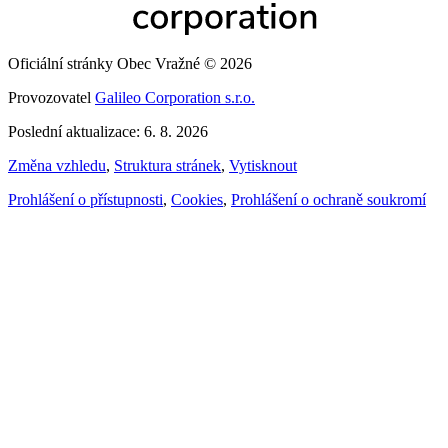
Oficiální stránky Obec Vražné © 2026
Provozovatel
Galileo Corporation s.r.o.
Poslední aktualizace: 6. 8. 2026
Změna vzhledu
,
Struktura stránek
,
Vytisknout
Prohlášení o přístupnosti
,
Cookies
,
Prohlášení o ochraně soukromí