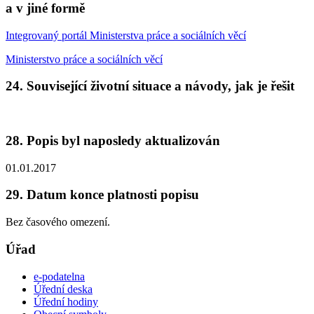
a v jiné formě
Integrovaný portál Ministerstva práce a sociálních věcí
Ministerstvo práce a sociálních věcí
24. Související životní situace a návody, jak je řešit
28. Popis byl naposledy aktualizován
01.01.2017
29. Datum konce platnosti popisu
Bez časového omezení.
Úřad
e-podatelna
Úřední deska
Úřední hodiny