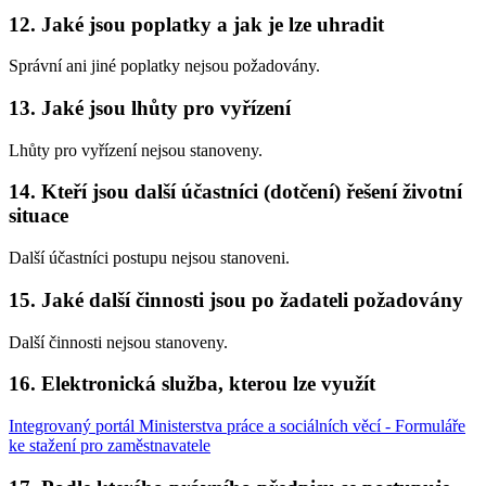
12. Jaké jsou poplatky a jak je lze uhradit
Správní ani jiné poplatky nejsou požadovány.
13. Jaké jsou lhůty pro vyřízení
Lhůty pro vyřízení nejsou stanoveny.
14. Kteří jsou další účastníci (dotčení) řešení životní
situace
Další účastníci postupu nejsou stanoveni.
15. Jaké další činnosti jsou po žadateli požadovány
Další činnosti nejsou stanoveny.
16. Elektronická služba, kterou lze využít
Integrovaný portál Ministerstva práce a sociálních věcí - Formuláře
ke stažení pro zaměstnavatele