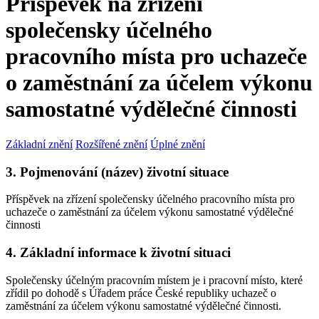
Příspěvek na zřízení
společensky účelného
pracovního místa pro uchazeče
o zaměstnání za účelem výkonu
samostatné výdělečné činnosti
Základní znění
Rozšířené znění
Úplné znění
3. Pojmenování (název) životní situace
Příspěvek na zřízení společensky účelného pracovního místa pro
uchazeče o zaměstnání za účelem výkonu samostatné výdělečné
činnosti
4. Základní informace k životní situaci
Společensky účelným pracovním místem je i pracovní místo, které
zřídil po dohodě s Úřadem práce České republiky uchazeč o
zaměstnání za účelem výkonu samostatné výdělečné činnosti.