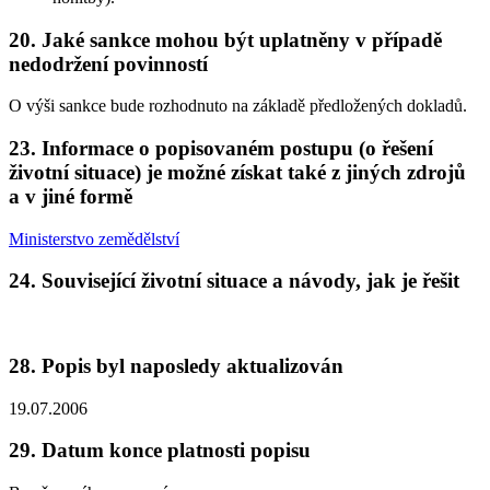
20. Jaké sankce mohou být uplatněny v případě
nedodržení povinností
O výši sankce bude rozhodnuto na základě předložených dokladů.
23. Informace o popisovaném postupu (o řešení
životní situace) je možné získat také z jiných zdrojů
a v jiné formě
Ministerstvo zemědělství
24. Související životní situace a návody, jak je řešit
28. Popis byl naposledy aktualizován
19.07.2006
29. Datum konce platnosti popisu