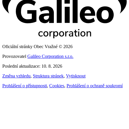
Oficiální stránky Obec Vražné © 2026
Provozovatel
Galileo Corporation s.r.o.
Poslední aktualizace: 10. 8. 2026
Změna vzhledu
,
Struktura stránek
,
Vytisknout
Prohlášení o přístupnosti
,
Cookies
,
Prohlášení o ochraně soukromí