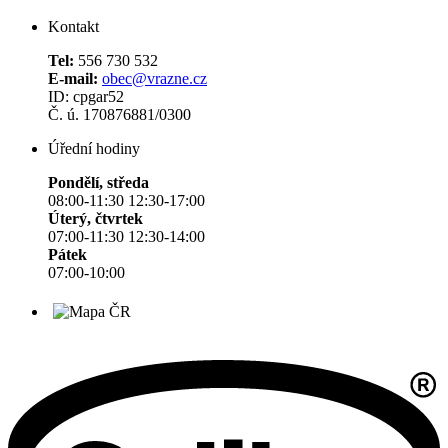
Kontakt
Tel:
556 730 532
E-mail:
obec@vrazne.cz
ID: cpgar52
Č. ú. 170876881/0300
Úřední hodiny
Pondělí, středa
08:00-11:30 12:30-17:00
Úterý, čtvrtek
07:00-11:30 12:30-14:00
Pátek
07:00-10:00