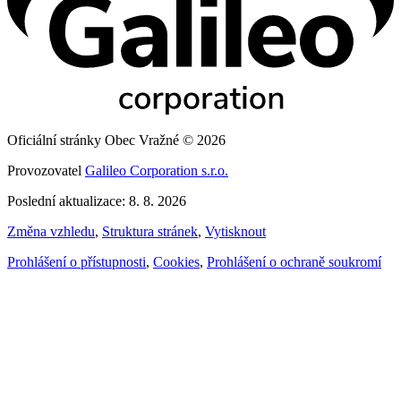
Oficiální stránky Obec Vražné © 2026
Provozovatel
Galileo Corporation s.r.o.
Poslední aktualizace: 8. 8. 2026
Změna vzhledu
,
Struktura stránek
,
Vytisknout
Prohlášení o přístupnosti
,
Cookies
,
Prohlášení o ochraně soukromí