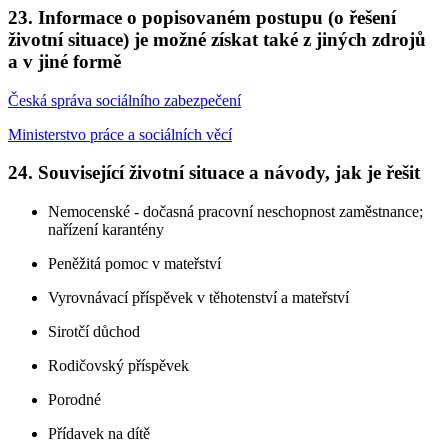
23. Informace o popisovaném postupu (o řešení
životní situace) je možné získat také z jiných zdrojů
a v jiné formě
Česká správa sociálního zabezpečení
Ministerstvo práce a sociálních věcí
24. Související životní situace a návody, jak je řešit
Nemocenské - dočasná pracovní neschopnost zaměstnance;
nařízení karantény
Peněžitá pomoc v mateřství
Vyrovnávací příspěvek v těhotenství a mateřství
Sirotčí důchod
Rodičovský příspěvek
Porodné
Přídavek na dítě