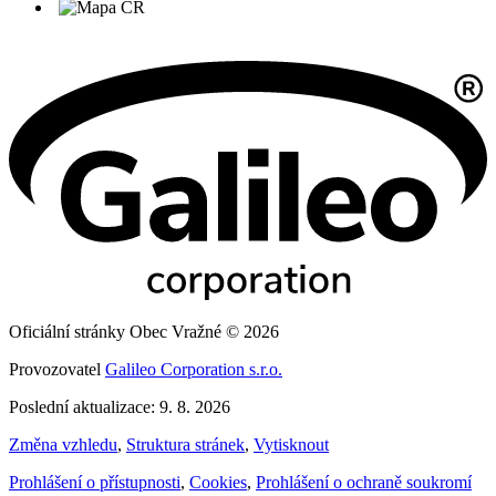
Oficiální stránky Obec Vražné © 2026
Provozovatel
Galileo Corporation s.r.o.
Poslední aktualizace: 9. 8. 2026
Změna vzhledu
,
Struktura stránek
,
Vytisknout
Prohlášení o přístupnosti
,
Cookies
,
Prohlášení o ochraně soukromí