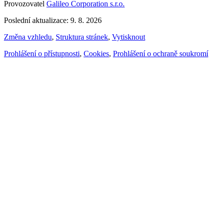
Provozovatel
Galileo Corporation s.r.o.
Poslední aktualizace: 9. 8. 2026
Změna vzhledu
,
Struktura stránek
,
Vytisknout
Prohlášení o přístupnosti
,
Cookies
,
Prohlášení o ochraně soukromí