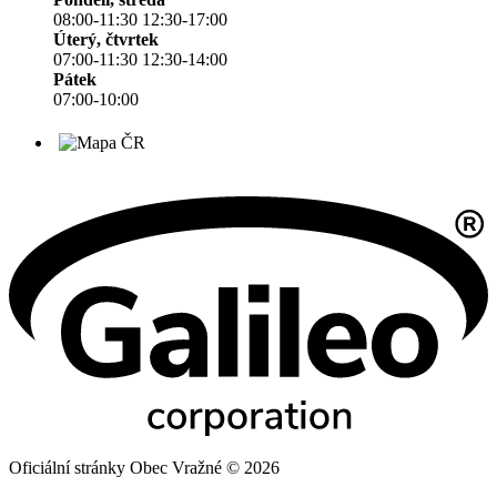
08:00-11:30 12:30-17:00
Úterý, čtvrtek
07:00-11:30 12:30-14:00
Pátek
07:00-10:00
Oficiální stránky Obec Vražné © 2026