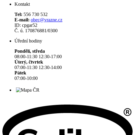
Kontakt
Tel:
556 730 532
E-mail:
obec@vrazne.cz
ID: cpgar52
Č. ú. 170876881/0300
Úřední hodiny
Pondělí, středa
08:00-11:30 12:30-17:00
Úterý, čtvrtek
07:00-11:30 12:30-14:00
Pátek
07:00-10:00