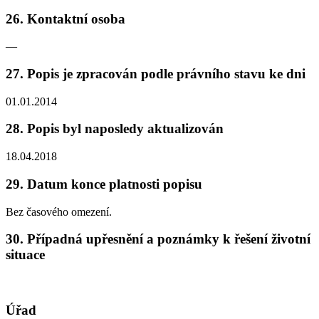
26. Kontaktní osoba
—
27. Popis je zpracován podle právního stavu ke dni
01.01.2014
28. Popis byl naposledy aktualizován
18.04.2018
29. Datum konce platnosti popisu
Bez časového omezení.
30. Případná upřesnění a poznámky k řešení životní
situace
Úřad