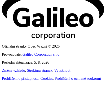
Oficiální stránky Obec Vražné © 2026
Provozovatel
Galileo Corporation s.r.o.
Poslední aktualizace: 5. 8. 2026
Změna vzhledu
,
Struktura stránek
,
Vytisknout
Prohlášení o přístupnosti
,
Cookies
,
Prohlášení o ochraně soukromí