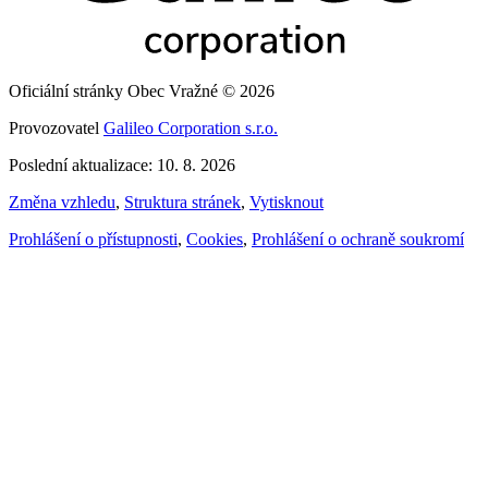
Oficiální stránky Obec Vražné © 2026
Provozovatel
Galileo Corporation s.r.o.
Poslední aktualizace: 10. 8. 2026
Změna vzhledu
,
Struktura stránek
,
Vytisknout
Prohlášení o přístupnosti
,
Cookies
,
Prohlášení o ochraně soukromí