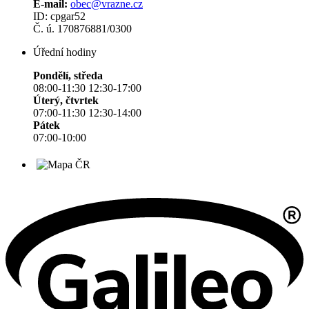
E-mail:
obec@vrazne.cz
ID: cpgar52
Č. ú. 170876881/0300
Úřední hodiny
Pondělí, středa
08:00-11:30 12:30-17:00
Úterý, čtvrtek
07:00-11:30 12:30-14:00
Pátek
07:00-10:00