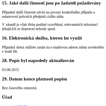
15. Jaké další činnosti jsou po žadateli požadovány
Případné další činnosti závisí na povaze konkrétního případu a
ustanovení právních předpisů cizího státu.
V zásadě je však třeba podání vysvětlení, relevantních informací
týkajících se dopravní nehody apod.
16. Elektronická služba, kterou lze využít
Případný dotaz můžete zaslat na e-mailovou adresu místa uvedeného
v bodě 08.
28. Popis byl naposledy aktualizován
03.08.2015
29. Datum konce platnosti popisu
Bez časového omezení.
Úřad