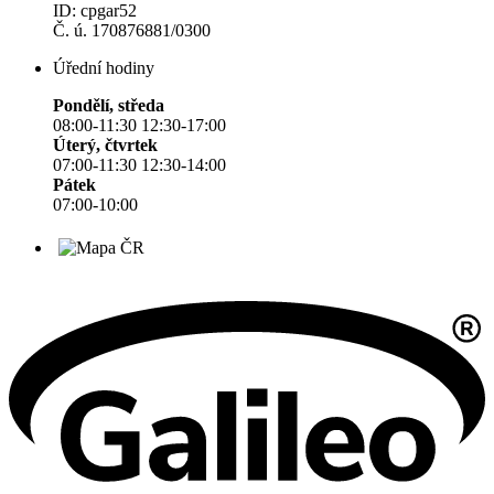
ID: cpgar52
Č. ú. 170876881/0300
Úřední hodiny
Pondělí, středa
08:00-11:30 12:30-17:00
Úterý, čtvrtek
07:00-11:30 12:30-14:00
Pátek
07:00-10:00