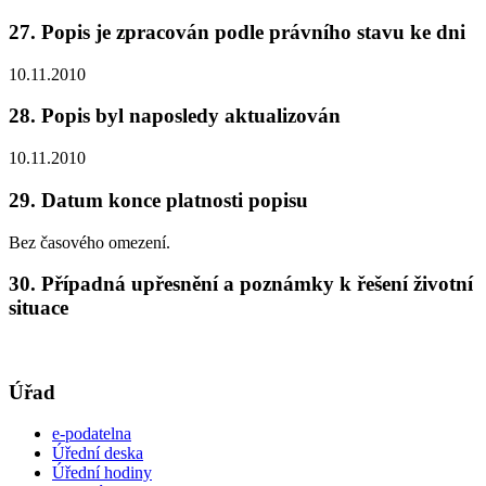
27. Popis je zpracován podle právního stavu ke dni
10.11.2010
28. Popis byl naposledy aktualizován
10.11.2010
29. Datum konce platnosti popisu
Bez časového omezení.
30. Případná upřesnění a poznámky k řešení životní
situace
Úřad
e-podatelna
Úřední deska
Úřední hodiny