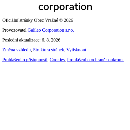
Oficiální stránky Obec Vražné © 2026
Provozovatel
Galileo Corporation s.r.o.
Poslední aktualizace: 6. 8. 2026
Změna vzhledu
,
Struktura stránek
,
Vytisknout
Prohlášení o přístupnosti
,
Cookies
,
Prohlášení o ochraně soukromí