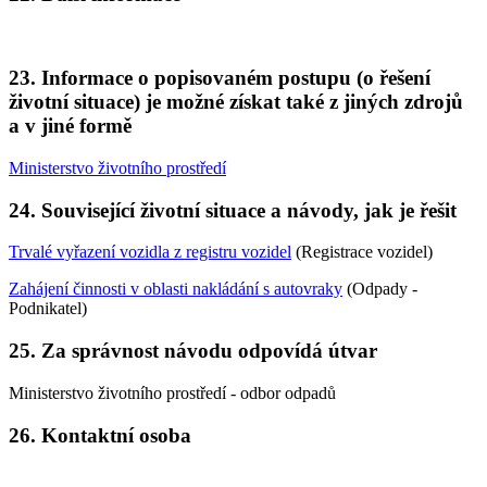
23. Informace o popisovaném postupu (o řešení
životní situace) je možné získat také z jiných zdrojů
a v jiné formě
Ministerstvo životního prostředí
24. Související životní situace a návody, jak je řešit
Trvalé vyřazení vozidla z registru vozidel
(Registrace vozidel)
Zahájení činnosti v oblasti nakládání s autovraky
(Odpady -
Podnikatel)
25. Za správnost návodu odpovídá útvar
Ministerstvo životního prostředí - odbor odpadů
26. Kontaktní osoba