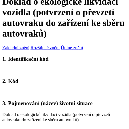
Doklad o ekologické likvidaci
vozidla (potvrzení o převzetí
autovraku do zařízení ke sběru
autovraků)
Základní znění
Rozšířené znění
Úplné znění
1. Identifikační kód
2. Kód
3. Pojmenování (název) životní situace
Doklad o ekologické likvidaci vozidla (potvrzení o převzetí
autovraku do zařízení ke sběru autovraků)