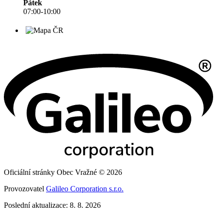
Pátek
07:00-10:00
Oficiální stránky Obec Vražné © 2026
Provozovatel
Galileo Corporation s.r.o.
Poslední aktualizace: 8. 8. 2026