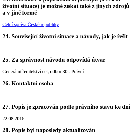
životní situace) je možné získat také z jiných zdrojů
a v jiné formě
Celní správa České republiky
24. Související životní situace a návody, jak je řešit
25. Za správnost návodu odpovídá útvar
Generální ředitelství cel, odbor 30 - Právní
26. Kontaktní osoba
27. Popis je zpracován podle právního stavu ke dni
22.08.2016
28. Popis byl naposledy aktualizován