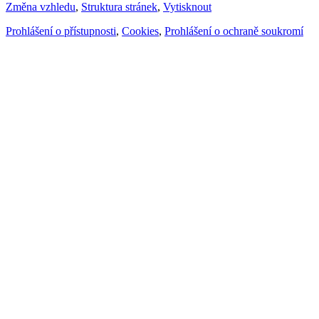
Změna vzhledu
,
Struktura stránek
,
Vytisknout
Prohlášení o přístupnosti
,
Cookies
,
Prohlášení o ochraně soukromí