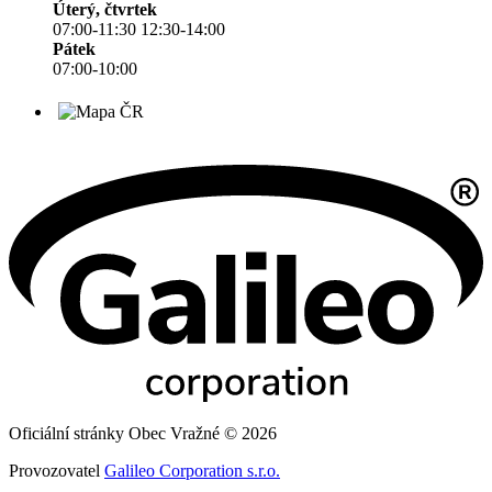
Úterý, čtvrtek
07:00-11:30 12:30-14:00
Pátek
07:00-10:00
Oficiální stránky Obec Vražné © 2026
Provozovatel
Galileo Corporation s.r.o.