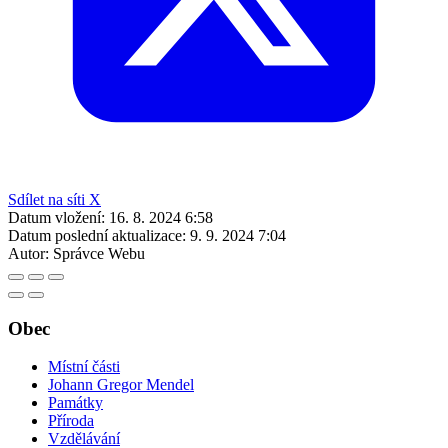
Sdílet na síti X
Datum vložení:
16. 8. 2024 6:58
Datum poslední aktualizace:
9. 9. 2024 7:04
Autor:
Správce Webu
Obec
Místní části
Johann Gregor Mendel
Památky
Příroda
Vzdělávání