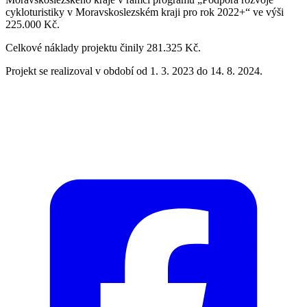
cykloturistiky v Moravskoslezském kraji pro rok 2022+“ ve výši
225.000 Kč.
Celkové náklady projektu činily 281.325 Kč.
Projekt se realizoval v období od 1. 3. 2023 do 14. 8. 2024.