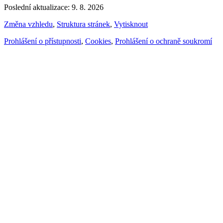
Poslední aktualizace: 9. 8. 2026
Změna vzhledu
,
Struktura stránek
,
Vytisknout
Prohlášení o přístupnosti
,
Cookies
,
Prohlášení o ochraně soukromí