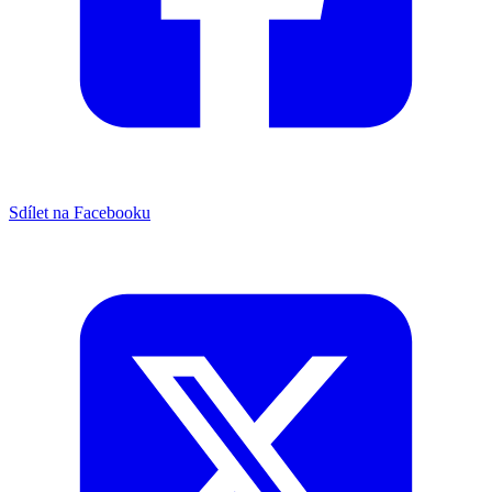
Sdílet na Facebooku