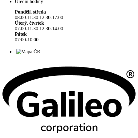
Úřední hodiny
Pondělí, středa
08:00-11:30 12:30-17:00
Úterý, čtvrtek
07:00-11:30 12:30-14:00
Pátek
07:00-10:00