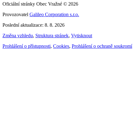
Oficiální stránky Obec Vražné © 2026
Provozovatel
Galileo Corporation s.r.o.
Poslední aktualizace: 8. 8. 2026
Změna vzhledu
,
Struktura stránek
,
Vytisknout
Prohlášení o přístupnosti
,
Cookies
,
Prohlášení o ochraně soukromí