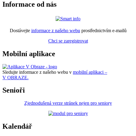
Informace od nás
Dostávejte
informace z našeho webu
prostřednictvím e-mailů
Chci se zaregistrovat
Mobilní aplikace
Sledujte informace z našeho webu v
mobilní aplikaci –
V OBRAZE.
Senioři
Zjednodušená verze stránek nejen pro seniory
Kalendář