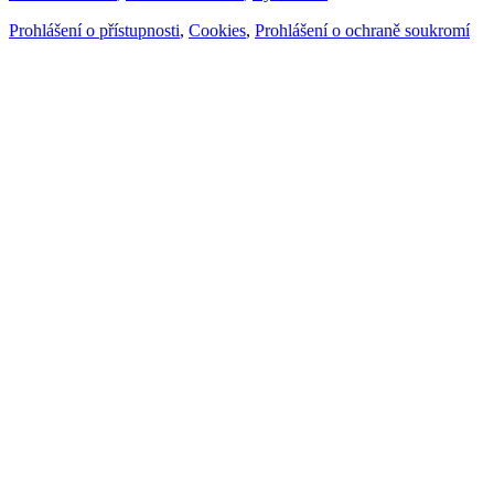
Prohlášení o přístupnosti
,
Cookies
,
Prohlášení o ochraně soukromí