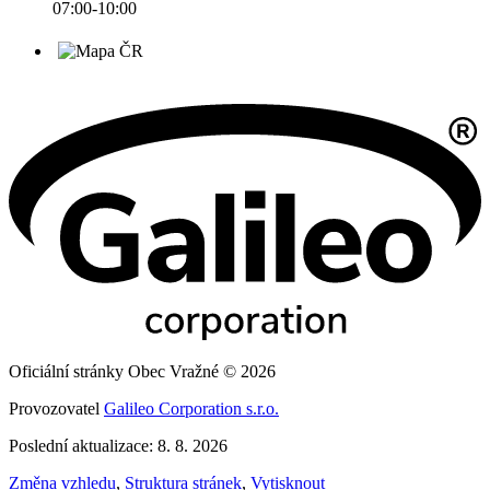
07:00-10:00
Oficiální stránky Obec Vražné © 2026
Provozovatel
Galileo Corporation s.r.o.
Poslední aktualizace: 8. 8. 2026
Změna vzhledu
,
Struktura stránek
,
Vytisknout