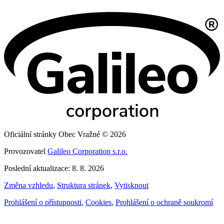
Oficiální stránky Obec Vražné © 2026
Provozovatel
Galileo Corporation s.r.o.
Poslední aktualizace: 8. 8. 2026
Změna vzhledu
,
Struktura stránek
,
Vytisknout
Prohlášení o přístupnosti
,
Cookies
,
Prohlášení o ochraně soukromí