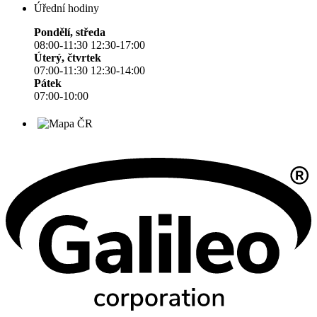
Úřední hodiny
Pondělí, středa
08:00-11:30 12:30-17:00
Úterý, čtvrtek
07:00-11:30 12:30-14:00
Pátek
07:00-10:00