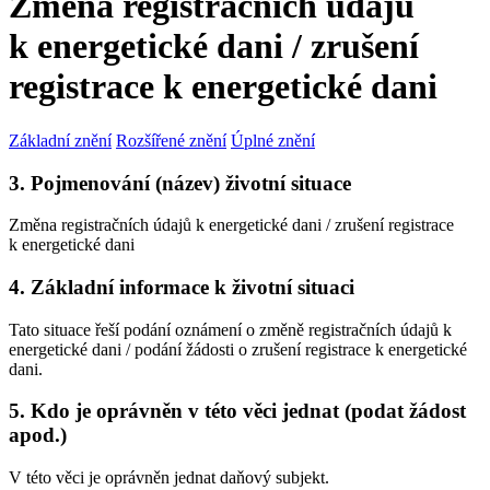
Změna registračních údajů
k energetické dani / zrušení
registrace k energetické dani
Základní znění
Rozšířené znění
Úplné znění
3. Pojmenování (název) životní situace
Změna registračních údajů k energetické dani / zrušení registrace
k energetické dani
4. Základní informace k životní situaci
Tato situace řeší podání oznámení o změně registračních údajů k
energetické dani / podání žádosti o zrušení registrace k energetické
dani.
5. Kdo je oprávněn v této věci jednat (podat žádost
apod.)
V této věci je oprávněn jednat daňový subjekt.