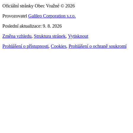
Oficiální stránky Obec Vražné © 2026
Provozovatel
Galileo Corporation s.r.o.
Poslední aktualizace: 9. 8. 2026
Změna vzhledu
,
Struktura stránek
,
Vytisknout
Prohlášení o přístupnosti
,
Cookies
,
Prohlášení o ochraně soukromí