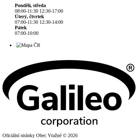
Pondělí, středa
08:00-11:30 12:30-17:00
Úterý, čtvrtek
07:00-11:30 12:30-14:00
Pátek
07:00-10:00
Oficiální stránky Obec Vražné © 2026