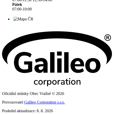
Pátek
07:00-10:00
Oficiální stránky Obec Vražné © 2026
Provozovatel
Galileo Corporation s.r.o.
Poslední aktualizace: 8. 8. 2026