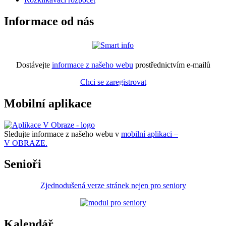
Informace od nás
Dostávejte
informace z našeho webu
prostřednictvím e-mailů
Chci se zaregistrovat
Mobilní aplikace
Sledujte informace z našeho webu v
mobilní aplikaci –
V OBRAZE.
Senioři
Zjednodušená verze stránek nejen pro seniory
Kalendář