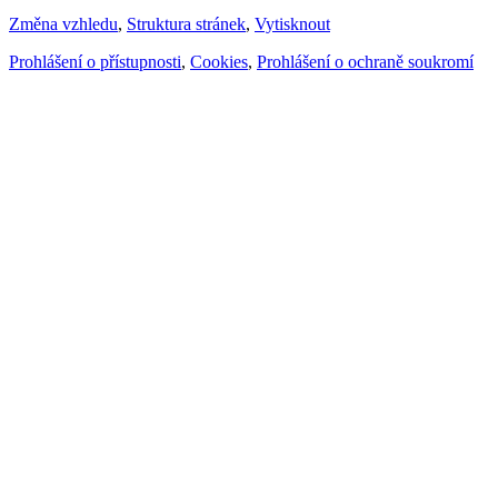
Změna vzhledu
,
Struktura stránek
,
Vytisknout
Prohlášení o přístupnosti
,
Cookies
,
Prohlášení o ochraně soukromí