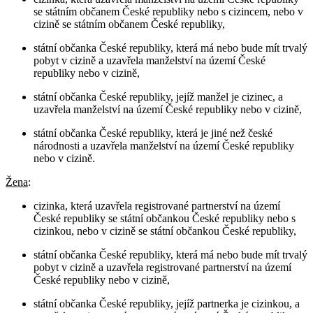
se státním občanem České republiky nebo s cizincem, nebo v
cizině se státním občanem České republiky,
státní občanka České republiky, která má nebo bude mít trvalý
pobyt v cizině a uzavřela manželství na území České
republiky nebo v cizině,
státní občanka České republiky, jejíž manžel je cizinec, a
uzavřela manželství na území České republiky nebo v cizině,
státní občanka České republiky, která je jiné než české
národnosti a uzavřela manželství na území České republiky
nebo v cizině.
Žena
:
cizinka, která uzavřela registrované partnerství na území
České republiky se státní občankou České republiky nebo s
cizinkou, nebo v cizině se státní občankou České republiky,
státní občanka České republiky, která má nebo bude mít trvalý
pobyt v cizině a uzavřela registrované partnerství na území
České republiky nebo v cizině,
státní občanka České republiky, jejíž partnerka je cizinkou, a