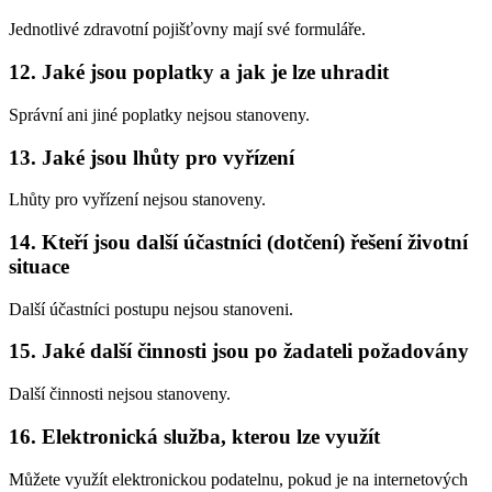
Jednotlivé zdravotní pojišťovny mají své formuláře.
12. Jaké jsou poplatky a jak je lze uhradit
Správní ani jiné poplatky nejsou stanoveny.
13. Jaké jsou lhůty pro vyřízení
Lhůty pro vyřízení nejsou stanoveny.
14. Kteří jsou další účastníci (dotčení) řešení životní
situace
Další účastníci postupu nejsou stanoveni.
15. Jaké další činnosti jsou po žadateli požadovány
Další činnosti nejsou stanoveny.
16. Elektronická služba, kterou lze využít
Můžete využít elektronickou podatelnu, pokud je na internetových