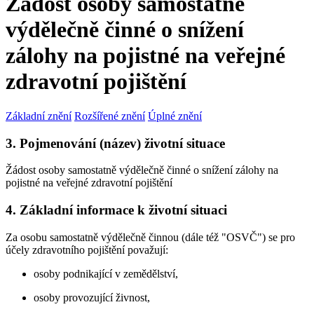
Žádost osoby samostatně
výdělečně činné o snížení
zálohy na pojistné na veřejné
zdravotní pojištění
Základní znění
Rozšířené znění
Úplné znění
3. Pojmenování (název) životní situace
Žádost osoby samostatně výdělečně činné o snížení zálohy na
pojistné na veřejné zdravotní pojištění
4. Základní informace k životní situaci
Za osobu samostatně výdělečně činnou (dále též "OSVČ") se pro
účely zdravotního pojištění považují:
osoby podnikající v zemědělství,
osoby provozující živnost,