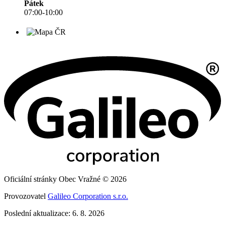
Pátek
07:00-10:00
Oficiální stránky Obec Vražné © 2026
Provozovatel
Galileo Corporation s.r.o.
Poslední aktualizace: 6. 8. 2026