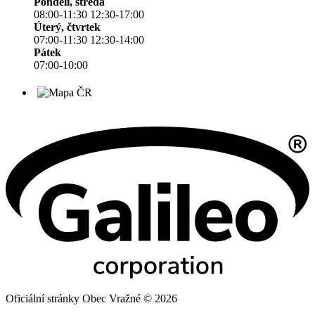
Pondělí, středa
08:00-11:30 12:30-17:00
Úterý, čtvrtek
07:00-11:30 12:30-14:00
Pátek
07:00-10:00
Oficiální stránky Obec Vražné © 2026