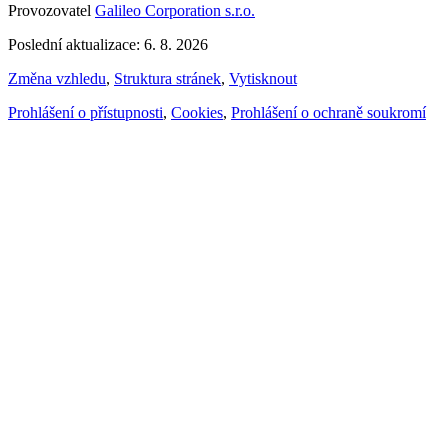
Provozovatel
Galileo Corporation s.r.o.
Poslední aktualizace: 6. 8. 2026
Změna vzhledu
,
Struktura stránek
,
Vytisknout
Prohlášení o přístupnosti
,
Cookies
,
Prohlášení o ochraně soukromí