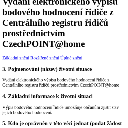
Vydání elektronického výpisu
bodového hodnocení řidiče z
Centrálního registru řidičů
prostřednictvím
CzechPOINT@home
Základní znění
Rozšířené znění
Úplné znění
3. Pojmenování (název) životní situace
Vydání elektronického výpisu bodového hodnocení řidiče z
Centrálního registru řidičů prostřednictvím CzechPOINT@home
4. Základní informace k životní situaci
Výpis bodového hodnocení řidiče umožňuje občanům zjistit stav
jejich bodového hodnocení.
5. Kdo je oprávněn v této věci jednat (podat žádost