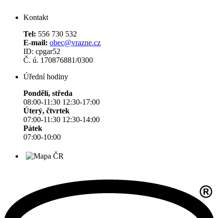
Kontakt
Tel:
556 730 532
E-mail:
obec@vrazne.cz
ID: cpgar52
Č. ú. 170876881/0300
Úřední hodiny
Pondělí, středa
08:00-11:30 12:30-17:00
Úterý, čtvrtek
07:00-11:30 12:30-14:00
Pátek
07:00-10:00