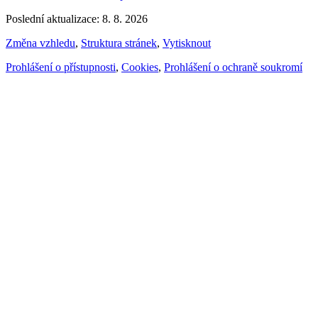
Poslední aktualizace: 8. 8. 2026
Změna vzhledu
,
Struktura stránek
,
Vytisknout
Prohlášení o přístupnosti
,
Cookies
,
Prohlášení o ochraně soukromí