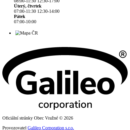
08:00-11:30 12:30-17:00
Úterý, čtvrtek
07:00-11:30 12:30-14:00
Pátek
07:00-10:00
Oficiální stránky Obec Vražné © 2026
Provozovatel
Galileo Corporation s.r.o.