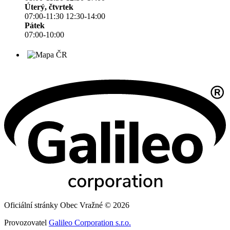
Úterý, čtvrtek
07:00-11:30 12:30-14:00
Pátek
07:00-10:00
Oficiální stránky Obec Vražné © 2026
Provozovatel
Galileo Corporation s.r.o.