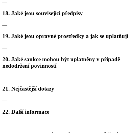
—
18. Jaké jsou související předpisy
—
19. Jaké jsou opravné prostředky a jak se uplatňují
—
20. Jaké sankce mohou být uplatněny v případě
nedodržení povinností
—
21. Nejčastější dotazy
—
22. Další informace
—