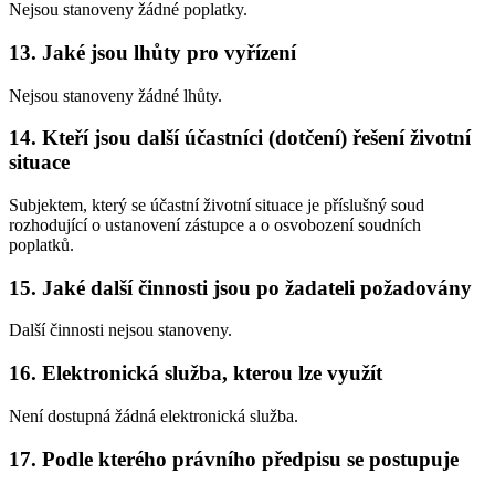
Nejsou stanoveny žádné poplatky.
13. Jaké jsou lhůty pro vyřízení
Nejsou stanoveny žádné lhůty.
14. Kteří jsou další účastníci (dotčení) řešení životní
situace
Subjektem, který se účastní životní situace je příslušný soud
rozhodující o ustanovení zástupce a o osvobození soudních
poplatků.
15. Jaké další činnosti jsou po žadateli požadovány
Další činnosti nejsou stanoveny.
16. Elektronická služba, kterou lze využít
Není dostupná žádná elektronická služba.
17. Podle kterého právního předpisu se postupuje