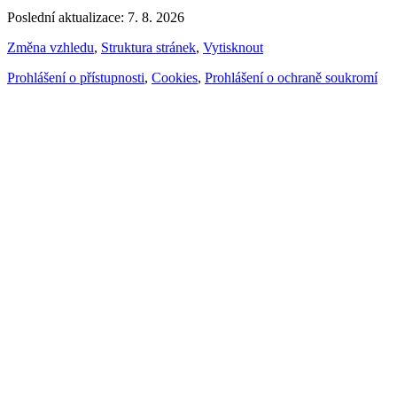
Poslední aktualizace: 7. 8. 2026
Změna vzhledu
,
Struktura stránek
,
Vytisknout
Prohlášení o přístupnosti
,
Cookies
,
Prohlášení o ochraně soukromí