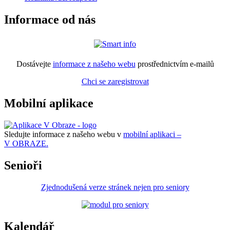
Informace od nás
Dostávejte
informace z našeho webu
prostřednictvím e-mailů
Chci se zaregistrovat
Mobilní aplikace
Sledujte informace z našeho webu v
mobilní aplikaci –
V OBRAZE.
Senioři
Zjednodušená verze stránek nejen pro seniory
Kalendář