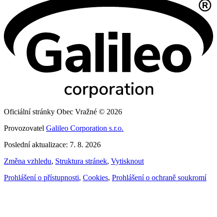
Oficiální stránky Obec Vražné © 2026
Provozovatel
Galileo Corporation s.r.o.
Poslední aktualizace: 7. 8. 2026
Změna vzhledu
,
Struktura stránek
,
Vytisknout
Prohlášení o přístupnosti
,
Cookies
,
Prohlášení o ochraně soukromí