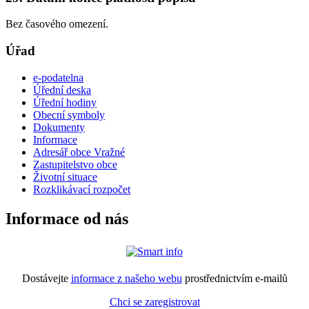
Bez časového omezení.
Úřad
e-podatelna
Úřední deska
Úřední hodiny
Obecní symboly
Dokumenty
Informace
Adresář obce Vražné
Zastupitelstvo obce
Životní situace
Rozklikávací rozpočet
Informace od nás
Dostávejte
informace z našeho webu
prostřednictvím e-mailů
Chci se zaregistrovat