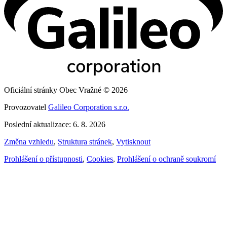
Oficiální stránky Obec Vražné © 2026
Provozovatel
Galileo Corporation s.r.o.
Poslední aktualizace: 6. 8. 2026
Změna vzhledu
,
Struktura stránek
,
Vytisknout
Prohlášení o přístupnosti
,
Cookies
,
Prohlášení o ochraně soukromí