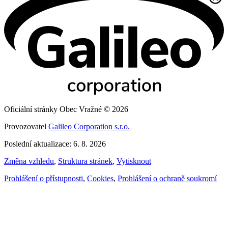
Oficiální stránky Obec Vražné © 2026
Provozovatel
Galileo Corporation s.r.o.
Poslední aktualizace: 6. 8. 2026
Změna vzhledu
,
Struktura stránek
,
Vytisknout
Prohlášení o přístupnosti
,
Cookies
,
Prohlášení o ochraně soukromí