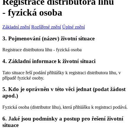
Registrace distributora lihu
- fyzická osoba
Základní znění
Rozšířené znění
Úplné znění
3. Pojmenování (název) životní situace
Registrace distributora lihu - fyzická osoba
4. Základní informace k životní situaci
Tato situace řeší podání přihlášky k registraci distributora lihu, v
případě fyzické osoby.
5. Kdo je oprávněn v této věci jednat (podat žádost
apod.)
Fyzická osoba (distributor lihu), která přihlášku k registraci podává.
6. Jaké jsou podmínky a postup pro řešení životní
situace