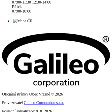
07:00-11:30 12:30-14:00
Pátek
07:00-10:00
Oficiální stránky Obec Vražné © 2026
Provozovatel
Galileo Corporation s.r.o.
Poslední aktualizace: 9. 8. 2026