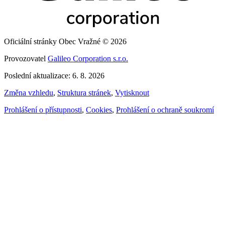
Oficiální stránky Obec Vražné © 2026
Provozovatel
Galileo Corporation s.r.o.
Poslední aktualizace: 6. 8. 2026
Změna vzhledu
,
Struktura stránek
,
Vytisknout
Prohlášení o přístupnosti
,
Cookies
,
Prohlášení o ochraně soukromí