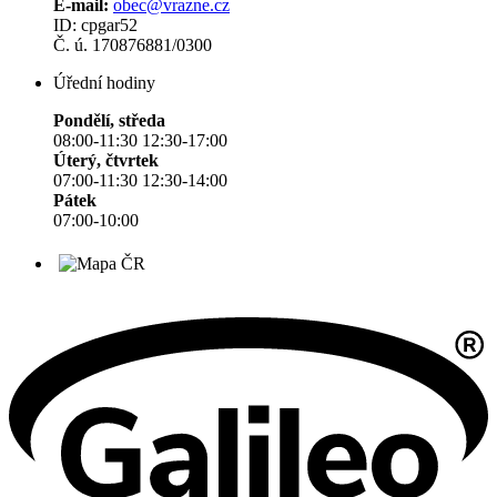
E-mail:
obec@vrazne.cz
ID: cpgar52
Č. ú. 170876881/0300
Úřední hodiny
Pondělí, středa
08:00-11:30 12:30-17:00
Úterý, čtvrtek
07:00-11:30 12:30-14:00
Pátek
07:00-10:00