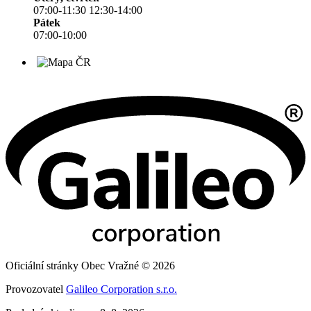
07:00-11:30 12:30-14:00
Pátek
07:00-10:00
Oficiální stránky Obec Vražné © 2026
Provozovatel
Galileo Corporation s.r.o.