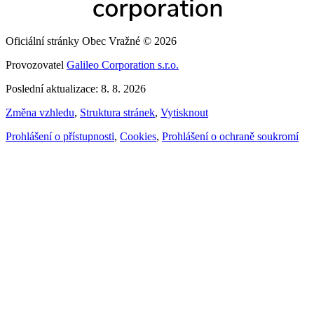
Oficiální stránky Obec Vražné © 2026
Provozovatel
Galileo Corporation s.r.o.
Poslední aktualizace: 8. 8. 2026
Změna vzhledu
,
Struktura stránek
,
Vytisknout
Prohlášení o přístupnosti
,
Cookies
,
Prohlášení o ochraně soukromí