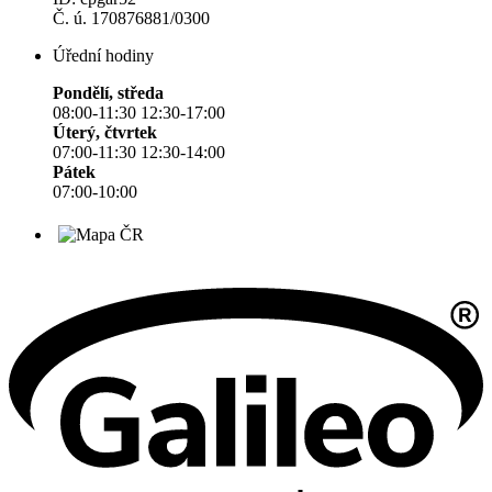
Č. ú. 170876881/0300
Úřední hodiny
Pondělí, středa
08:00-11:30 12:30-17:00
Úterý, čtvrtek
07:00-11:30 12:30-14:00
Pátek
07:00-10:00