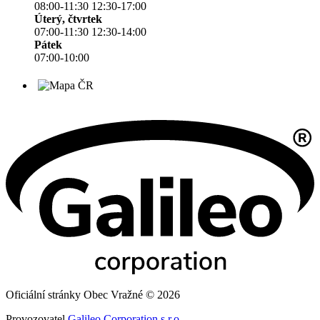
08:00-11:30 12:30-17:00
Úterý, čtvrtek
07:00-11:30 12:30-14:00
Pátek
07:00-10:00
Oficiální stránky Obec Vražné © 2026
Provozovatel
Galileo Corporation s.r.o.