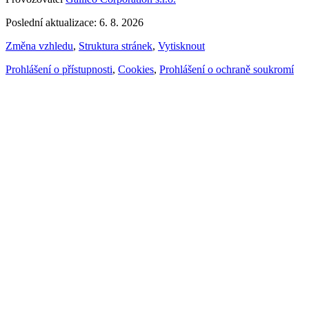
Poslední aktualizace: 6. 8. 2026
Změna vzhledu
,
Struktura stránek
,
Vytisknout
Prohlášení o přístupnosti
,
Cookies
,
Prohlášení o ochraně soukromí