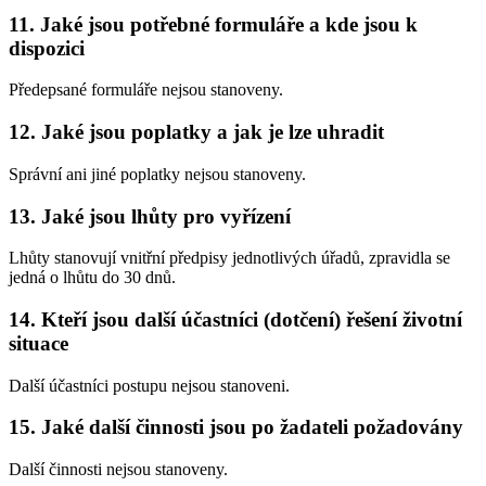
11. Jaké jsou potřebné formuláře a kde jsou k
dispozici
Předepsané formuláře nejsou stanoveny.
12. Jaké jsou poplatky a jak je lze uhradit
Správní ani jiné poplatky nejsou stanoveny.
13. Jaké jsou lhůty pro vyřízení
Lhůty stanovují vnitřní předpisy jednotlivých úřadů, zpravidla se
jedná o lhůtu do 30 dnů.
14. Kteří jsou další účastníci (dotčení) řešení životní
situace
Další účastníci postupu nejsou stanoveni.
15. Jaké další činnosti jsou po žadateli požadovány
Další činnosti nejsou stanoveny.