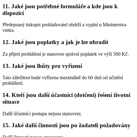
11. Jaké jsou potřebné formuláře a kde jsou k
dispozici
Předepsaný tiskopis prohlašovatel obdrží a vyplní u Ministerstva
vnitra.
12. Jaké jsou poplatky a jak je lze uhradit
Za přijetí prohlášení je stanoven správní poplatek ve výši 500 Kč.
13. Jaké jsou lhůty pro vyřízení
Tato záležitost bude vyřízena maximálně do 60 dnů od učinění
prohlášení.
14. Kteří jsou další účastníci (dotčení) řešení životní
situace
Další účastníci postupu nejsou stanoveni.
15. Jaké další činnosti jsou po žadateli požadovány