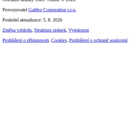
Provozovatel
Galileo Corporation s.r.o.
Poslední aktualizace: 5. 8. 2026
Změna vzhledu
,
Struktura stránek
,
Vytisknout
Prohlášení o přístupnosti
,
Cookies
,
Prohlášení o ochraně soukromí