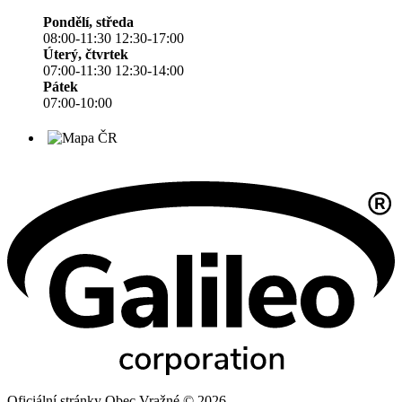
Pondělí, středa
08:00-11:30 12:30-17:00
Úterý, čtvrtek
07:00-11:30 12:30-14:00
Pátek
07:00-10:00
Oficiální stránky Obec Vražné © 2026