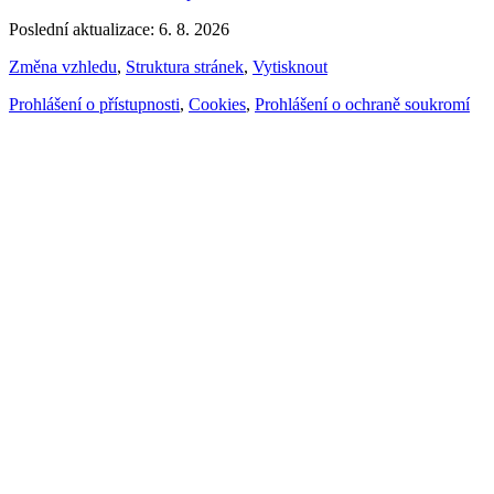
Poslední aktualizace: 6. 8. 2026
Změna vzhledu
,
Struktura stránek
,
Vytisknout
Prohlášení o přístupnosti
,
Cookies
,
Prohlášení o ochraně soukromí