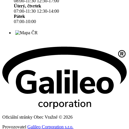
08:00-11:30 12:30-17:00
Úterý, čtvrtek
07:00-11:30 12:30-14:00
Pátek
07:00-10:00
Oficiální stránky Obec Vražné © 2026
Provozovatel
Galileo Corporation s.r.o.